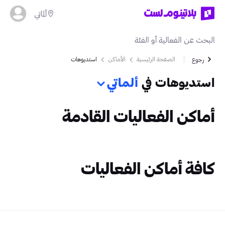
ألماتي
الصفحة الرئيسية
الأماكن
استديوهات
رجوع
استديوهات في
ألماتي
أماكن الفعاليات القادمة
كافة أماكن الفعاليات