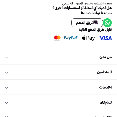
منصة اكتشاف وتسويق المحتوى الترفيهي
هل لديك أي أسئلة أو استفسارات أخرى؟
يسعدنا تواصلك معنا
فريق الدعم
نقبل طرق الدفع التالية
من نحن
للمنظمين
الخدمات
للشركاء