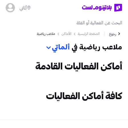
ألماتي
الصفحة الرئيسية
الأماكن
ملاعب رياضية
رجوع
ملاعب رياضية في
ألماتي
أماكن الفعاليات القادمة
كافة أماكن الفعاليات