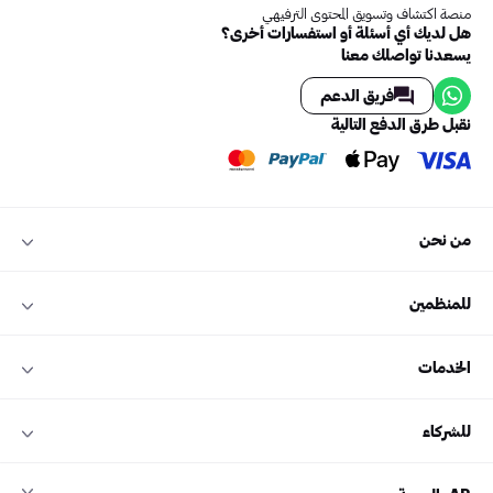
منصة اكتشاف وتسويق المحتوى الترفيهي
هل لديك أي أسئلة أو استفسارات أخرى؟
يسعدنا تواصلك معنا
فريق الدعم
نقبل طرق الدفع التالية
من نحن
للمنظمين
الخدمات
للشركاء