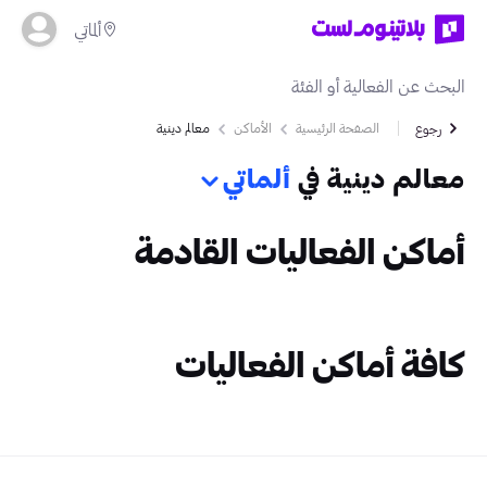
ألماتي
الصفحة الرئيسية
الأماكن
معالم دينية
رجوع
معالم دينية في
ألماتي
أماكن الفعاليات القادمة
كافة أماكن الفعاليات