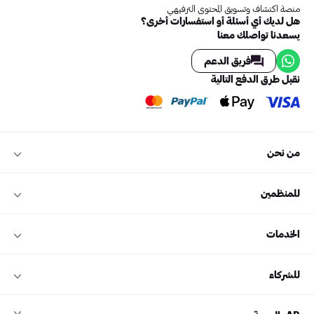
منصة اكتشاف وتسويق المحتوى الترفيهي
هل لديك أي أسئلة أو استفسارات أخرى؟
يسعدنا تواصلك معنا
فريق الدعم
نقبل طرق الدفع التالية
من نحن
للمنظمين
الخدمات
للشركاء