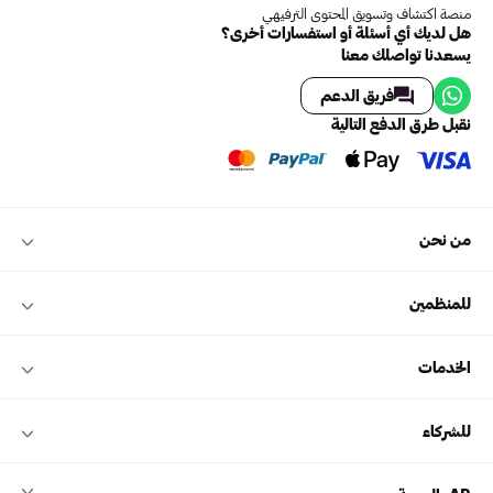
منصة اكتشاف وتسويق المحتوى الترفيهي
هل لديك أي أسئلة أو استفسارات أخرى؟
يسعدنا تواصلك معنا
فريق الدعم
نقبل طرق الدفع التالية
من نحن
للمنظمين
الخدمات
للشركاء