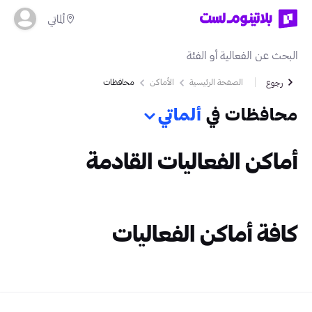
ألماتي
الصفحة الرئيسية
الأماكن
محافظات
رجوع
محافظات في
ألماتي
أماكن الفعاليات القادمة
كافة أماكن الفعاليات