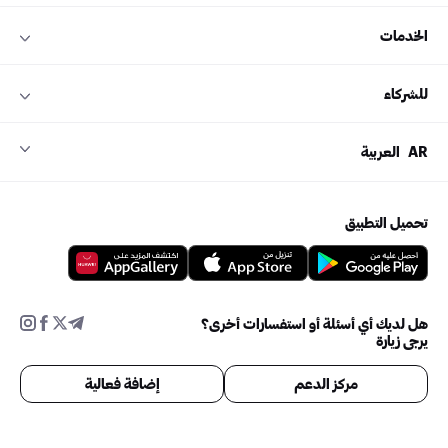
الخدمات
للشركاء
AR
العربية
تحميل التطبيق
هل لديك أي أسئلة أو استفسارات أخرى؟
يرجى زيارة
مركز الدعم
إضافة فعالية