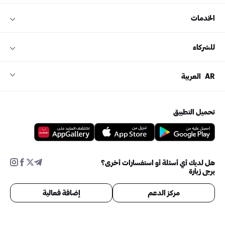
الخدمات
للشركاء
AR
العربية
تحميل التطبيق
هل لديك أي أسئلة أو استفسارات أخرى؟
يرجى زيارة
مركز الدعم
إضافة فعالية