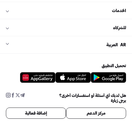
الخدمات
للشركاء
AR
العربية
تحميل التطبيق
هل لديك أي أسئلة أو استفسارات أخرى؟
يرجى زيارة
مركز الدعم
إضافة فعالية