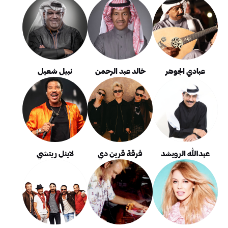
عبادي الجوهر
خالد عبد الرحمن
نبيل شعيل
عبدالله الرويشد
فرقة قرين دي
لاينل ريتشي