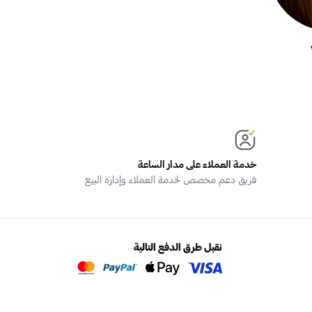
خدمة العملاء على مدار الساعة
فريق دعم مخصص لخدمة العملاء وإدارة البيع
نقبل طرق الدفع التالية