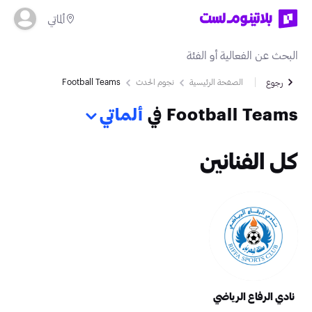
ألماتي
الصفحة الرئيسية
نجوم الحدث
Football Teams
رجوع
Football Teams في
ألماتي
كل الفنانين
نادي الرفاع الرياضي