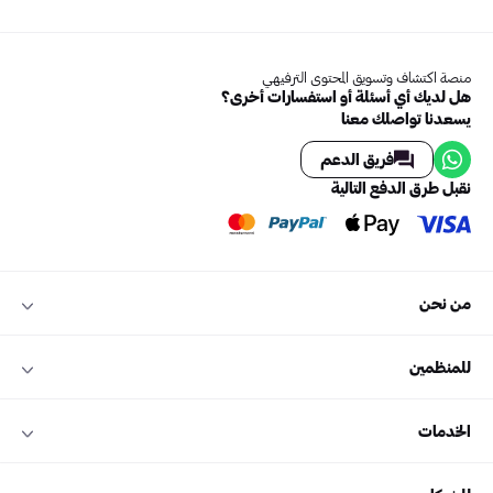
منصة اكتشاف وتسويق المحتوى الترفيهي
هل لديك أي أسئلة أو استفسارات أخرى؟
يسعدنا تواصلك معنا
فريق الدعم
نقبل طرق الدفع التالية
من نحن
للمنظمين
الخدمات