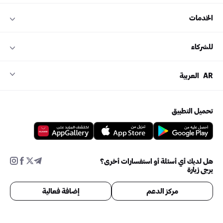
الخدمات
للشركاء
AR
العربية
تحميل التطبيق
هل لديك أي أسئلة أو استفسارات أخرى؟
يرجى زيارة
مركز الدعم
إضافة فعالية